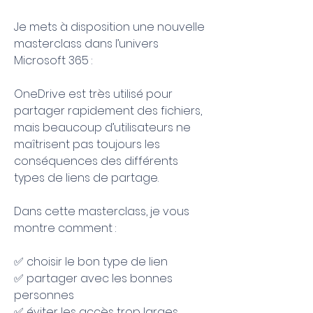
Je mets à disposition une nouvelle 
masterclass dans l’univers 
Microsoft 365 :
OneDrive est très utilisé pour 
partager rapidement des fichiers, 
mais beaucoup d’utilisateurs ne 
maîtrisent pas toujours les 
conséquences des différents 
types de liens de partage.
Dans cette masterclass, je vous 
montre comment :
✅ choisir le bon type de lien 
✅ partager avec les bonnes 
personnes 
✅ éviter les accès trop larges 