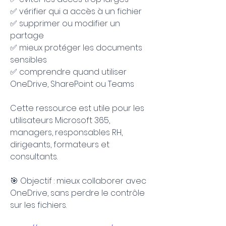
✅ vérifier qui a accès à un fichier 
✅ supprimer ou modifier un 
partage 
✅ mieux protéger les documents 
sensibles 
✅ comprendre quand utiliser 
OneDrive, SharePoint ou Teams 
Cette ressource est utile pour les 
utilisateurs Microsoft 365, 
managers, responsables RH, 
dirigeants, formateurs et 
consultants.
🎯 Objectif : mieux collaborer avec 
OneDrive, sans perdre le contrôle 
sur les fichiers.