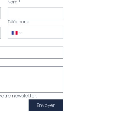
Nom
*
Téléphone
otre newsletter.
Envoyer