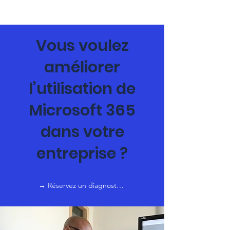
Vous voulez
améliorer
l’utilisation de
Microsoft 365
dans votre
entreprise ?
→ Réservez un diagnostic gratuit de 30 minutes