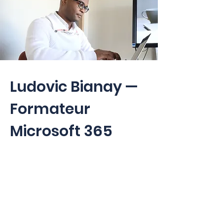
Ludovic Bianay —
Formateur
Microsoft 365