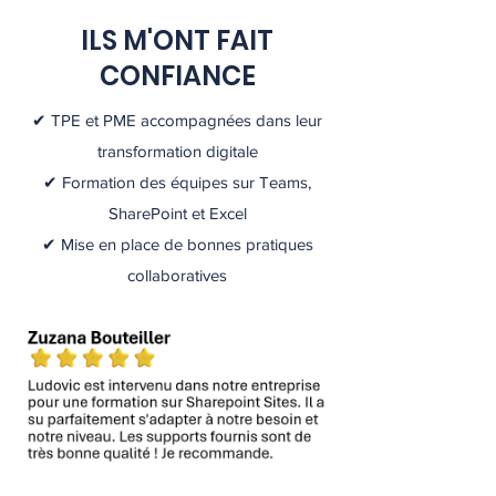
ILS M'ONT FAIT
CONFIANCE
✔ TPE et PME accompagnées dans leur
transformation digitale
✔ Formation des équipes sur Teams,
SharePoint et Excel
✔ Mise en place de bonnes pratiques
collaboratives