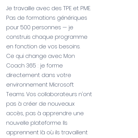
Je travaille avec des TPE et PME.
Pas de formations génériques
pour 500 personnes — je
construis chaque programme
en fonction de vos besoins.
Ce qui change avec Mon
Coach 365 : je forme
directement dans votre
environnement Microsoft
Teams. Vos collaborateurs n'ont
pas à créer de nouveaux
accès, pas à apprendre une
nouvelle plateforme. Ils
apprennent là où ils travaillent