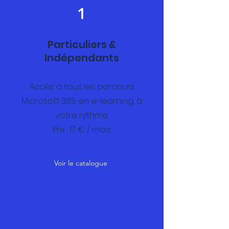
1
Particuliers &
Indépendants
Accès à tous les parcours
Microsoft 365 en e-learning, à
votre rythme.
Prix : 17 € / mois
Voir le catalogue