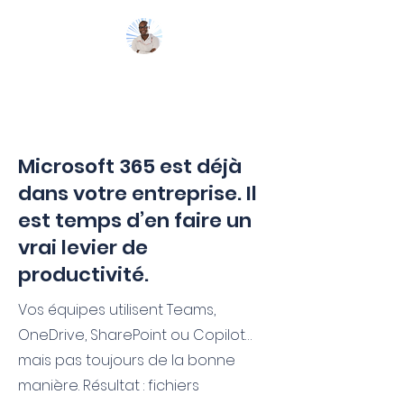
Mon Coach 365
Microsoft 365 est déjà
dans votre entreprise. Il
est temps d’en faire un
vrai levier de
productivité.
Vos équipes utilisent Teams,
OneDrive, SharePoint ou Copilot…
mais pas toujours de la bonne
manière. Résultat : fichiers