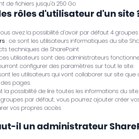
 de fichiers jusqu'à 250 Go
es rôles d'utilisateur d'un site 
ous avez la possibilité d'avoir par défaut 4 groupes 
rs 
: ce sont les utilisateurs informatiques du site Sh
cts techniques de SharePoint
 ces utilisateurs sont des administrateurs fonctionne
pourront configurer des paramètres sur tout le site.
sont les utilisateurs qui vont collaborer sur site que 
u des pages.
ont la possibilité de lire toutes les informations du site.
groupes par défaut, vous pourrez ajouter créer vo
rer vos propres accès.
ut-il un administrateur ShareP