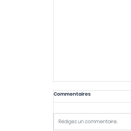
Commentaires
Rédigez un commentaire...