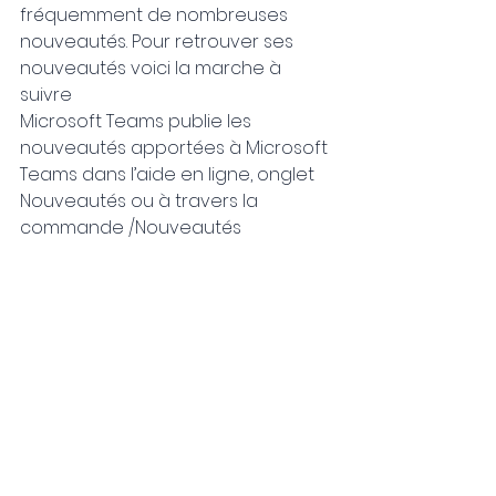
fréquemment de nombreuses 
nouveautés. Pour retrouver ses 
nouveautés voici la marche à 
suivre
Microsoft Teams publie les 
nouveautés apportées à Microsoft 
Teams dans l’aide en ligne, onglet 
Nouveautés ou à travers la 
commande /Nouveautés