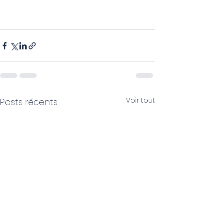
Voir tout
Posts récents