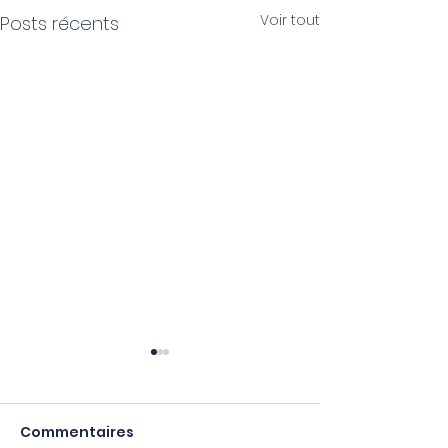
Voir tout
Posts récents
Commentaires