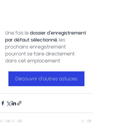
Une fois le 
dossier d'enregistrement 
par défaut sélectionné
, les 
prochains enregistrement 
pourront se faire directement 
dans cet emplacement.
Découvrir d'autres astuces