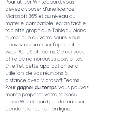
Pour utiliser Whiteboard, vous 
devez disposer d'une licence 
Microsoft 365 et au niveau du 
matériel compatible : écran tactile, 
tablette graphique, Tableau blanc 
numérique ou votre souris. Vous 
pouvez aussi utiliser l'application 
web, PC, IoS et Teams. Ce qui vous 
offre de nombreuses possibilités.
En effet, cette application sera 
utile lors de vos réunions à 
distance avec Microsoft Teams. 
Pour 
gagner du temps
, vous pouvez 
même préparer votre tableau 
blanc Whiteboard puis le réutiliser 
pendant la réunion en ligne.​