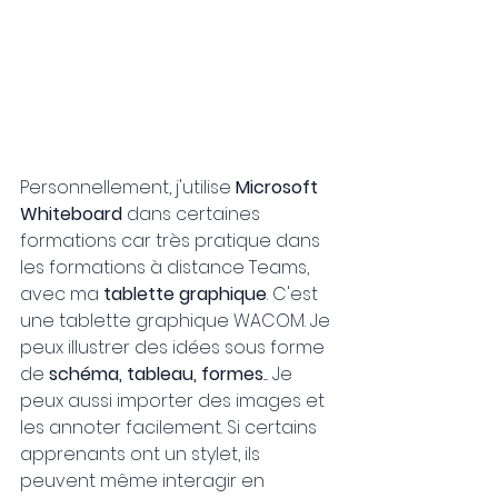
Personnellement, j'utilise 
Microsoft 
Whiteboard
 dans certaines 
formations car très pratique dans 
les formations à distance Teams, 
avec ma 
tablette graphique
. C'est 
une tablette graphique WACOM. Je 
peux illustrer des idées sous forme 
de
 schéma, tableau, formes
.... Je 
peux aussi importer des images et 
les annoter facilement. Si certains 
apprenants ont un stylet, ils 
peuvent même interagir en 