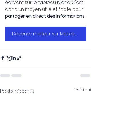
écrivant sur le tableau blanc. C'est 
donc un moyen utile et facile pour 
partager en direct des informations
. 
Devenez meilleur sur Microsoft 365
Voir tout
Posts récents