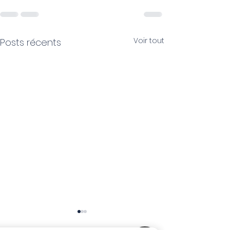
Voir tout
Posts récents