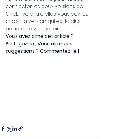
connecter les deux versions de 
OneDrive entre elles. Vous devrez 
choisir la version qui est la plus 
adaptée à vos besoins.
Vous avez aimé cet article ? 
Partagez-le ; Vous avez des 
suggestions ? Commentez-le !