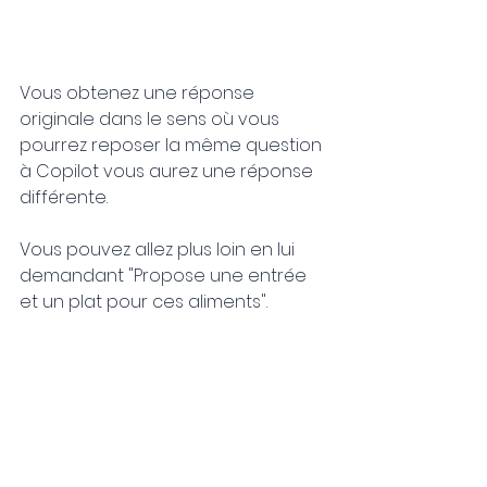
Vous obtenez une réponse 
originale dans le sens où vous 
pourrez reposer la même question 
à Copilot vous aurez une réponse 
différente.
Vous pouvez allez plus loin en lui 
demandant "Propose une entrée 
et un plat pour ces aliments".