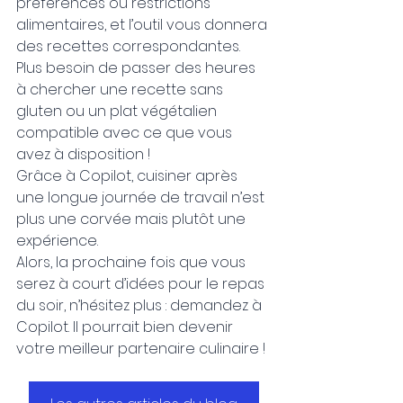
préférences ou restrictions 
alimentaires, et l’outil vous donnera 
des recettes correspondantes. 
Plus besoin de passer des heures 
à chercher une recette sans 
gluten ou un plat végétalien 
compatible avec ce que vous 
avez à disposition !
Grâce à Copilot, cuisiner après 
une longue journée de travail n’est 
plus une corvée mais plutôt une 
expérience.
Alors, la prochaine fois que vous 
serez à court d’idées pour le repas 
du soir, n’hésitez plus : demandez à 
Copilot. Il pourrait bien devenir 
votre meilleur partenaire culinaire !