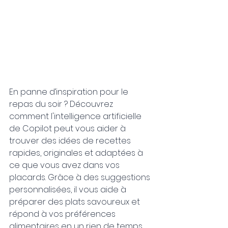
En panne d’inspiration pour le 
repas du soir ? Découvrez 
comment l'intelligence artificielle 
de Copilot peut vous aider à 
trouver des idées de recettes 
rapides, originales et adaptées à 
ce que vous avez dans vos 
placards. Grâce à des suggestions 
personnalisées, il vous aide à 
préparer des plats savoureux et 
répond à vos préférences 
alimentaires en un rien de temps.