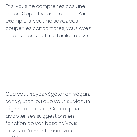
Et si vous ne comprenez pas une 
étape Copilot vous la détaille. Par 
exemple, si vous ne savez pas 
couper les concombres, vous avez 
un pas à pas détaillé facile à suivre.
Que vous soyez végétarien, végan, 
sans gluten, ou que vous suiviez un 
régime particulier, Copilot peut 
adapter ses suggestions en 
fonction de vos besoins. Vous 
n’avez qu’à mentionner vos 