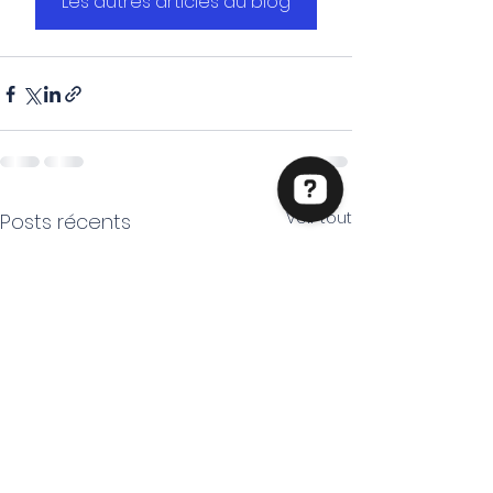
Les autres articles du blog
Voir tout
Posts récents