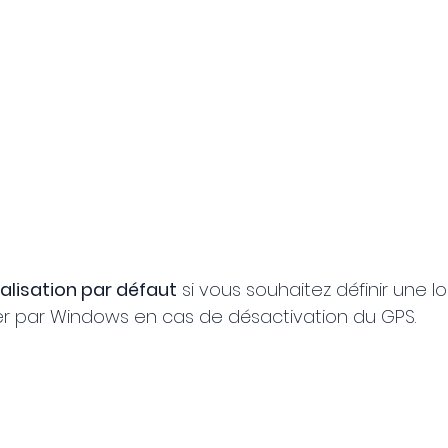
alisation par défaut
 si vous souhaitez définir une lo
iser par Windows en cas de désactivation du GPS.