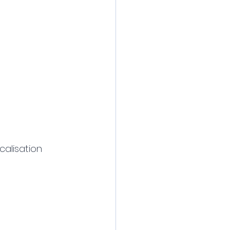
calisation 