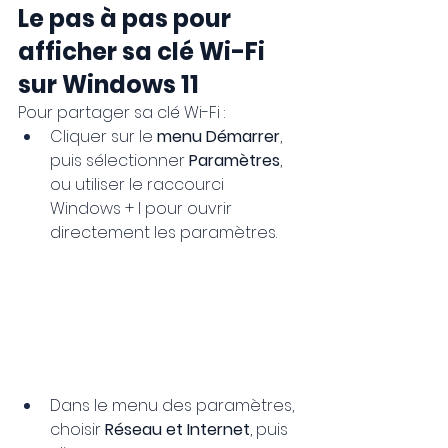
Le pas à pas pour 
afficher sa clé Wi-Fi 
sur Windows 11
Pour partager sa clé Wi-Fi :
Cliquer sur le 
menu Démarrer
, 
puis sélectionner 
Paramètres
, 
ou utiliser le raccourci 
Windows + I pour ouvrir 
directement les paramètres.
Dans le menu des paramètres, 
choisir 
Réseau et Internet
, puis 