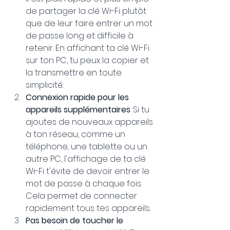
de partager la clé Wi-Fi plutôt 
que de leur faire entrer un mot 
de passe long et difficile à 
retenir. En affichant ta clé Wi-Fi 
sur ton PC, tu peux la copier et 
la transmettre en toute 
simplicité.
Connexion rapide pour les 
appareils supplémentaires
 :Si tu 
ajoutes de nouveaux appareils 
à ton réseau, comme un 
téléphone, une tablette ou un 
autre PC, l'affichage de ta clé 
Wi-Fi t'évite de devoir entrer le 
mot de passe à chaque fois. 
Cela permet de connecter 
rapidement tous tes appareils.
Pas besoin de toucher le 