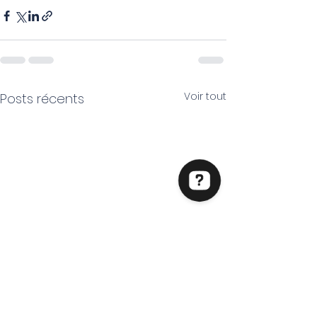
Voir tout
Posts récents