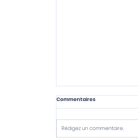
Commentaires
Rédigez un commentaire...