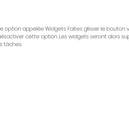
 option appelée Widgets. Faites glisser le bouton v
sactiver cette option. Les widgets seront alors su
s tâches.