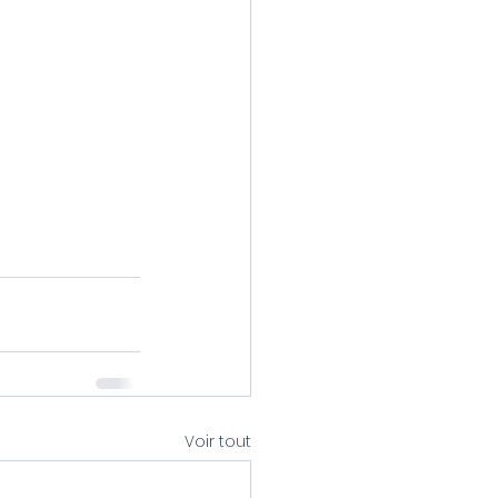
Voir tout