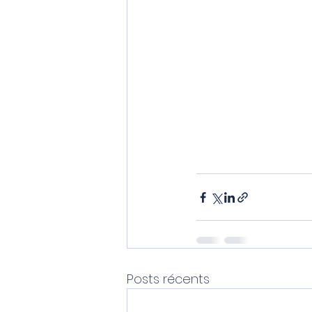
Posts récents